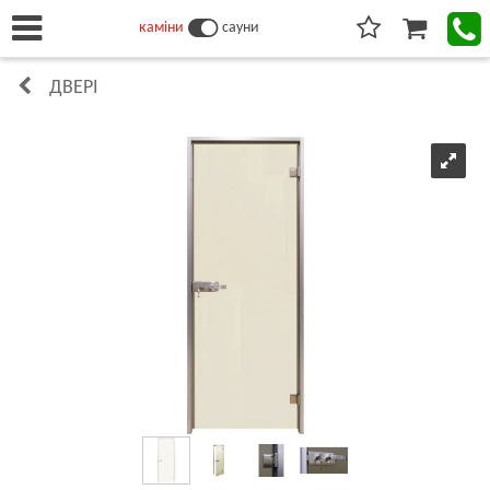
каміни
сауни
ДВЕРІ