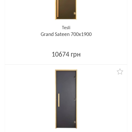
Tesli
Grand Sateen 700х1900
10674 грн