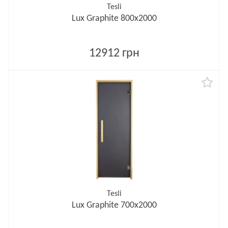
Tesli
Lux Graphite 800х2000
12912 грн
Tesli
Lux Graphite 700х2000