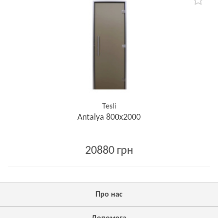
Tesli
Antalya 800х2000
20880 грн
Про нас