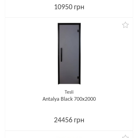
10950 грн
Tesli
Antalya Black 700х2000
24456 грн