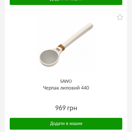
SAWO
Черпак липовий 440
969 грн
Додати в кошик