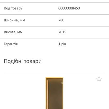
Код товару
00000008450
Ширина, мм
780
Висота, мм
2015
Гарантія
1 рік
Подібні товари