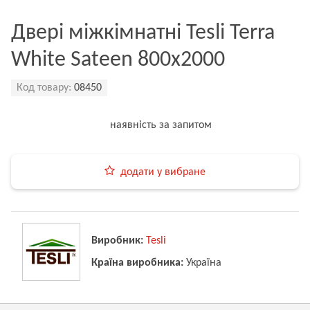
Двері міжкімнатні Tesli Terra
White Sateen 800х2000
Код товару:
08450
наявність за запитом
додати у вибране
Виробник:
Tesli
Країна виробника:
Україна