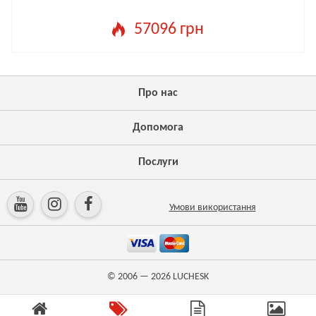
57096 грн
Про нас
Допомога
Послуги
Умови використання
© 2006 — 2026
LUCHESK