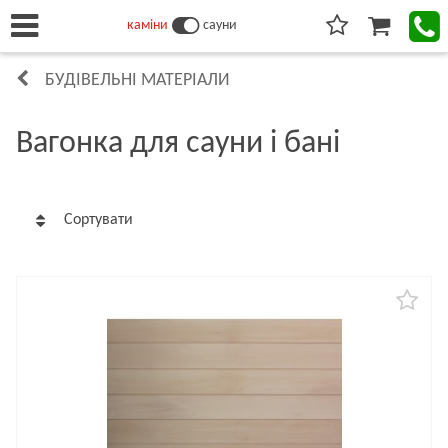
каміни
сауни
БУДІВЕЛЬНІ МАТЕРІАЛИ
Вагонка для сауни і бані
Сортувати