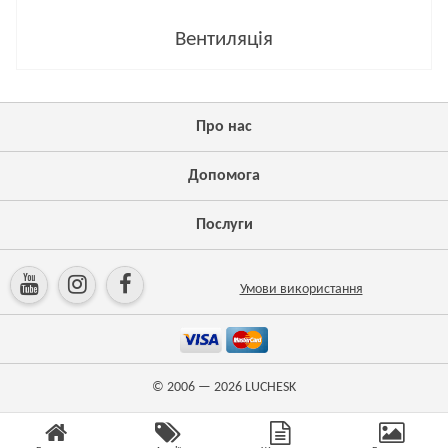
Вентиляція
Про нас
Допомога
Послуги
Умови використання
© 2006 — 2026
LUCHESK