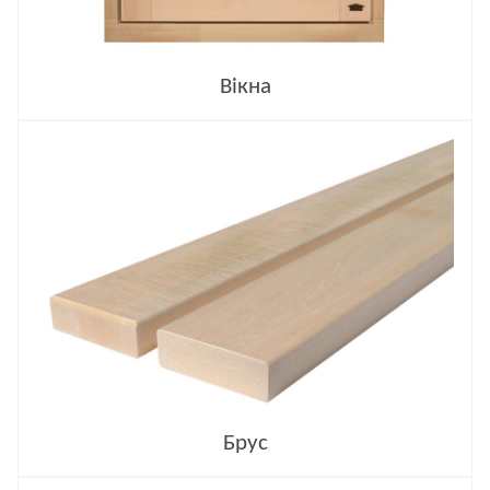
Вікна
Брус