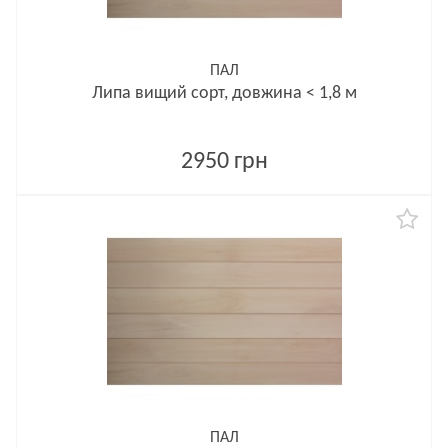
ПАЛ
Липа вищий сорт, довжина < 1,8 м
2950 грн
ПАЛ