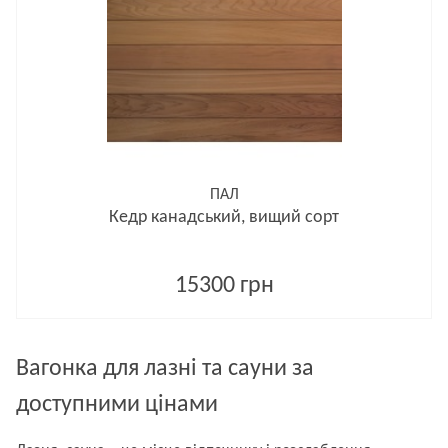
ПАЛ
Кедр канадський, вищий сорт
15300 грн
Вагонка для лазні та сауни за
доступними цінами