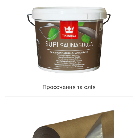
Просочення та олія