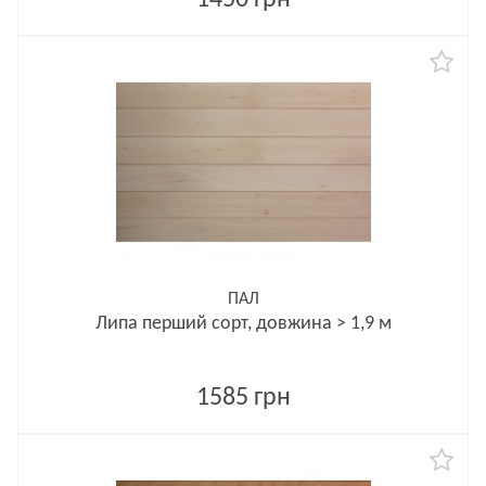
1450 грн
ПАЛ
Липа перший сорт, довжина > 1,9 м
1585 грн