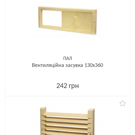
ПАЛ
Вентиляційна засувка 130х360
242 грн