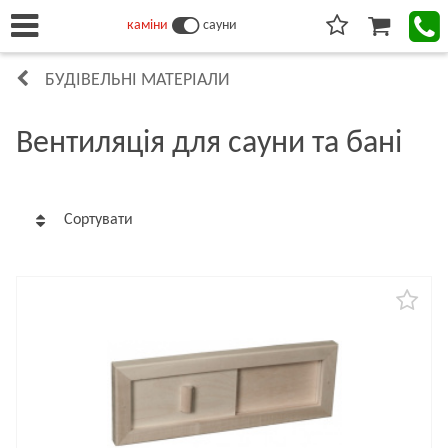
каміни
сауни
БУДІВЕЛЬНІ МАТЕРІАЛИ
Вентиляція для сауни та бані
Сортувати