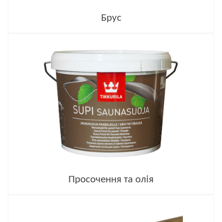
Брус
Просочення та олія