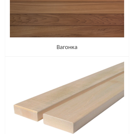
Вагонка