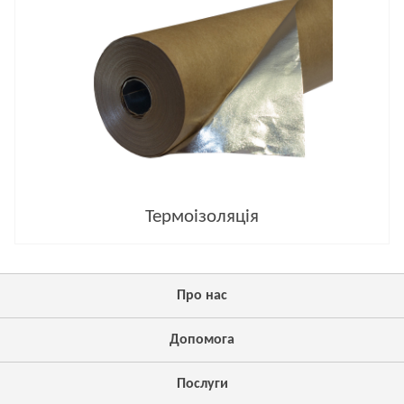
Термоізоляція
Про нас
Допомога
Послуги