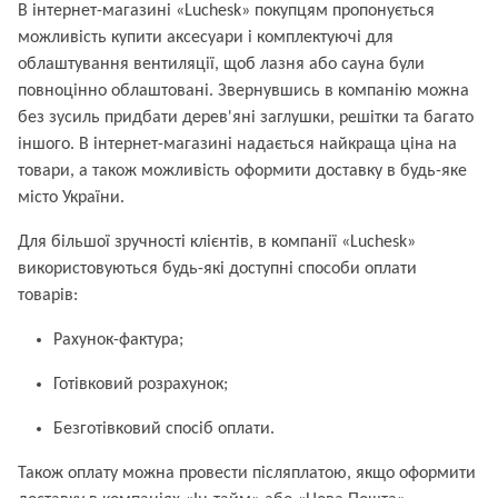
В інтернет-магазині «Luchesk» покупцям пропонується
можливість купити аксесуари і комплектуючі для
облаштування вентиляції, щоб лазня або сауна були
повноцінно облаштовані. Звернувшись в компанію можна
без зусиль придбати дерев'яні заглушки, решітки та багато
іншого. В інтернет-магазині надається найкраща ціна на
товари, а також можливість оформити доставку в будь-яке
місто України.
Для більшої зручності клієнтів, в компанії «Luchesk»
використовуються будь-які доступні способи оплати
товарів:
Рахунок-фактура;
Готівковий розрахунок;
Безготівковий спосіб оплати.
Також оплату можна провести післяплатою, якщо оформити