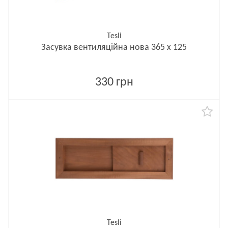
Tesli
Засувка вентиляційна нова 365 x 125
330 грн
Tesli