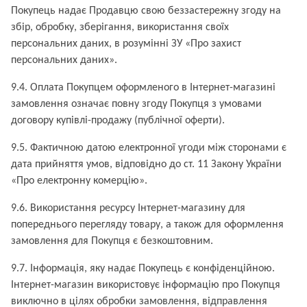
Покупець надає Продавцю свою беззастережну згоду на
збір, обробку, зберігання, використання своїх
персональних даних, в розумінні ЗУ «Про захист
персональних даних».
9.4. Оплата Покупцем оформленого в Інтернет-магазині
замовлення означає повну згоду Покупця з умовами
договору купівлі-продажу (публічної оферти).
9.5. Фактичною датою електронної угоди між сторонами є
дата прийняття умов, відповідно до ст. 11 Закону України
«Про електронну комерцію».
9.6. Використання ресурсу Інтернет-магазину для
попереднього перегляду товару, а також для оформлення
замовлення для Покупця є безкоштовним.
9.7. Інформація, яку надає Покупець є конфіденційною.
Інтернет-магазин використовує інформацію про Покупця
виключно в цілях обробки замовлення, відправлення