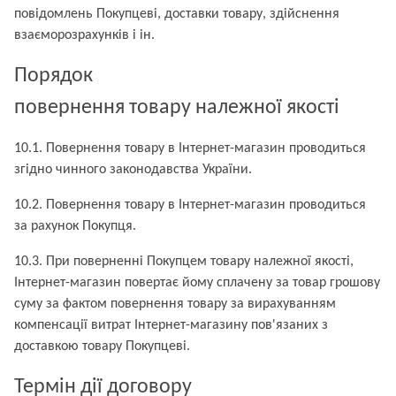
повідомлень Покупцеві, доставки товару, здійснення
взаєморозрахунків і ін.
Порядок
повернення товару належної якості
10.1. Повернення товару в Інтернет-магазин проводиться
згідно чинного законодавства України.
10.2. Повернення товару в Інтернет-магазин проводиться
за рахунок Покупця.
10.3. При поверненні Покупцем товару належної якості,
Інтернет-магазин повертає йому сплачену за товар грошову
суму за фактом повернення товару за вирахуванням
компенсації витрат Інтернет-магазину пов'язаних з
доставкою товару Покупцеві.
Термін дії договору