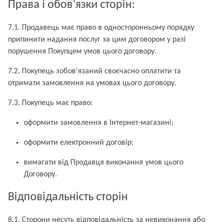
Права і обов'язки сторін:
7.1. Продавець має право в односторонньому порядку
припинити надання послуг за цим договором у разі
порушення Покупцем умов цього договору.
7.2. Покупець зобов'язаний своєчасно оплатити та
отримати замовлення на умовах цього договору.
7.3. Покупець має право:
оформити замовлення в Інтернет-магазині;
оформити електронний договір;
вимагати від Продавця виконання умов цього
Договору.
Відповідальність сторін
8.1. Сторони несуть відповідальність за невиконання або