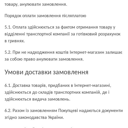
товару, анулювати замовлення.
Порядок оплати замовлення післяплатою
5.1. Оплата здійснюється за фактом отримання товару у
відділенні транспортної компанії за готівковий розрахунок
в гривнях.
5.2. При не надходження коштів Інтернет-магазин залишає
за собою право анулювати замовлення.
Умови доставки замовлення
6.1. Доставка товарів, придбаних в Інтернет-магазині,
здійснюється до складів транспортних компаній, де і
здійснюється видача замовлень.
6.2. Разом із замовленням Покупцеві надаються документи
згідно законодавства України.