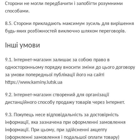
Сторони не могли передбачити і запобігти розумними
способами.
8.5. Сторони прикладають максимум зусиль для вирішення
будь-яких розбіжностей виключно шляхом переговорів.
Інші умови
9.1. Інтернет-магазин залишає за собою право в
односторонньому порядку вносити зміни до цього договору
за умови попередньої публікації його на сайті
https://www.kaminy.lutsk.ua
9.2. Інтернет-магазин створений для організації
дистанційного способу продажу товарів через Інтернет.
9.3. Покупець несе відповідальність за достовірність
інформації, яка зазначена при оформленні замовлення
інформації. При цьому, при здійсненні акцепту
(оформленні замовлення і подальшої оплати товару)