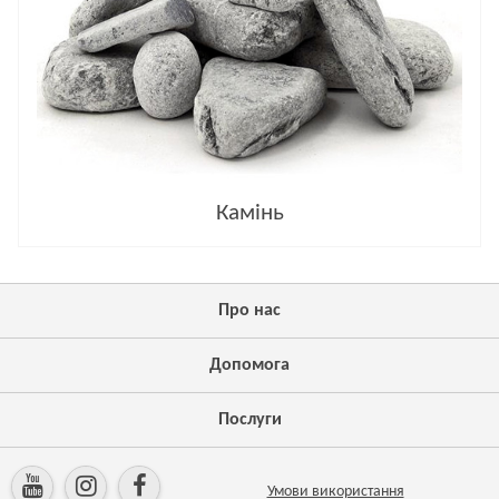
Камінь
Про нас
Допомога
Послуги
Умови використання