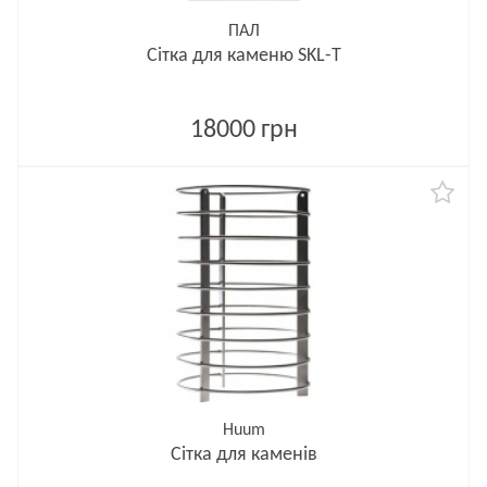
ПАЛ
Сітка для каменю SKL-T
18000 грн
Huum
Cітка для каменів