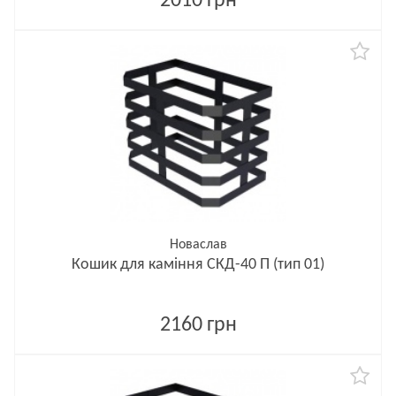
2010 грн
Новаслав
Кошик для каміння СКД-40 П (тип 01)
2160 грн