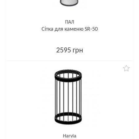
ПАЛ
Сітка для каменю SR-50
2595 грн
Harvia