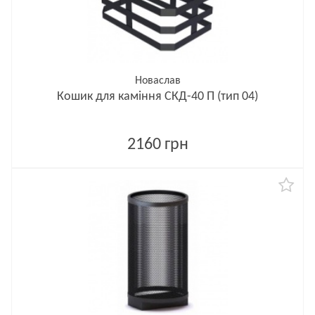
Новаслав
Кошик для каміння СКД-40 П (тип 04)
2160 грн