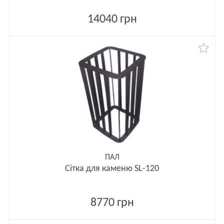
14040 грн
ПАЛ
Сітка для каменю SL-120
8770 грн