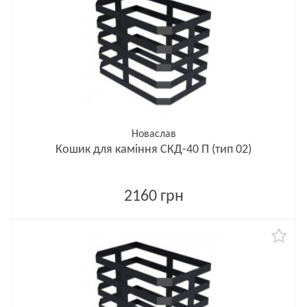
Новаслав
Кошик для каміння СКД-40 П (тип 02)
2160 грн