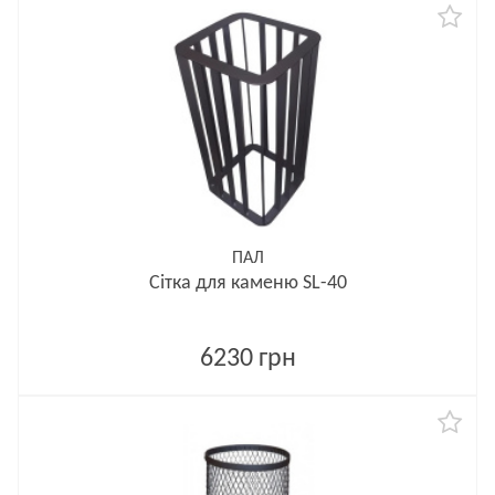
ПАЛ
Сітка для каменю SL-40
6230 грн