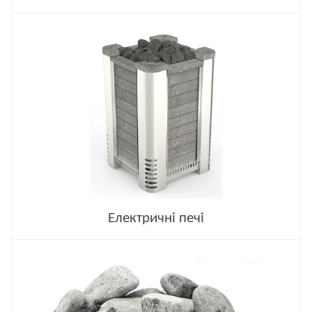
Електричні печі