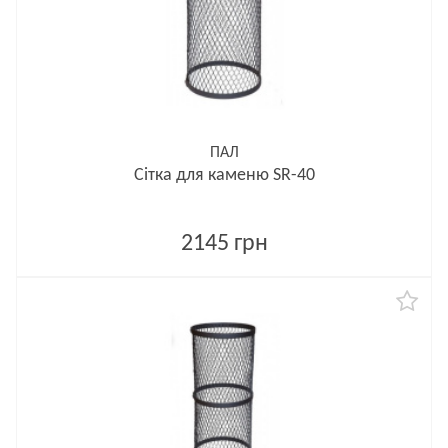
ПАЛ
Сітка для каменю SR-40
2145 грн