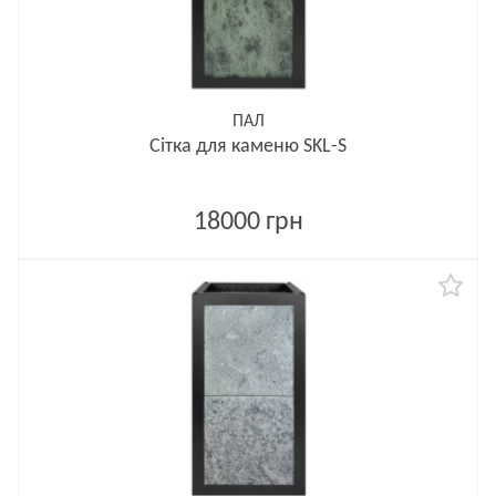
ПАЛ
Сітка для каменю SKL-S
18000 грн