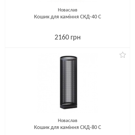
Новаслав
Кошик для каміння СКД-40 С
2160 грн
Новаслав
Кошик для каміння СКД-80 С