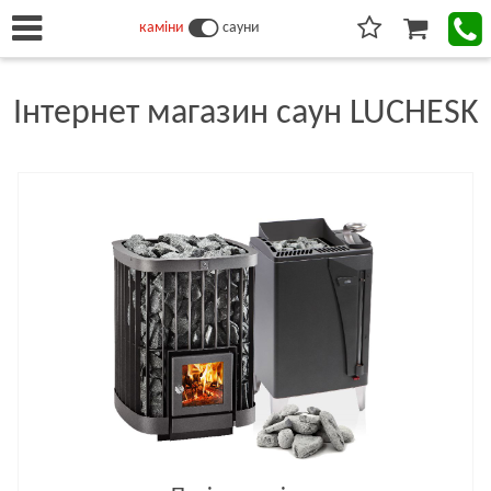
каміни
сауни
Інтернет магазин саун LUCHESK