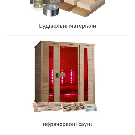
Будівельні матеріали
Інфрачервоні сауни