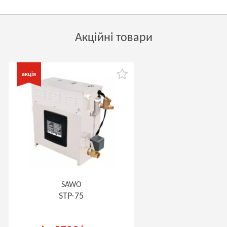
Акційні товари
SAWO
STP-75