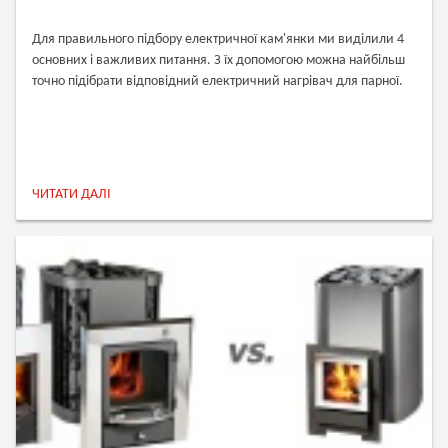
Для правильного підбору електричної кам'янки ми виділили 4
основних і важливих питання. З їх допомогою можна найбільш
точно підібрати відповідний електричний нагрівач для парної.
ЧИТАТИ ДАЛІ