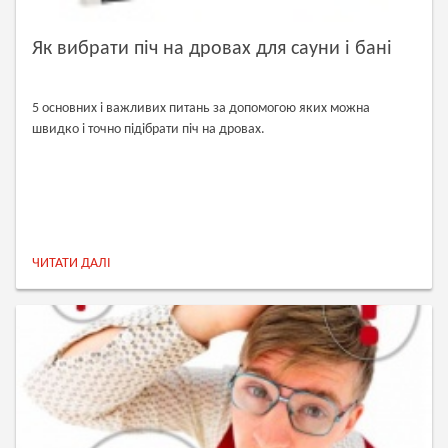
Як вибрати піч на дровах для сауни і бані
5 основних і важливих питань за допомогою яких можна
швидко і точно підібрати піч на дровах.
ЧИТАТИ ДАЛІ