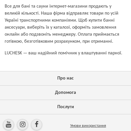
Все для бані та сауни інтернет-магазини продають у
великій кількості. Наша фірма відправляє товари по усій
Україні транспортними компаніями. Щоб купити банні
аксесуари, виберіть їх у каталозі, оформіть замовлення
онлайн або подзвоніть менеджеру. Оплата приймається
готівкою, безготівковим розрахунком, при отриманні.
LUCHESK — ваш надійний помічник у влаштуванні парної.
Про нас
Допомога
Послуги
Умови використання