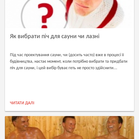
Як вибрати піч для сауни чи лазні
Під час проектування сауни, чи (досить часто) вже в процесі її
будівництва, настає момент, коли потрібно вибрати та придбати
піч для сауни, і цей вибір буває геть не просто здійснити...
ЧИТАТИ ДАЛІ