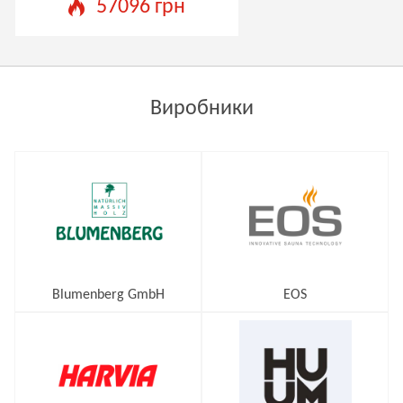
57096 грн
Виробники
Blumenberg GmbH
EOS