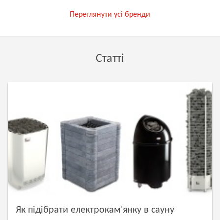
Переглянути усі бренди
Статті
Як підібрати електрокам'янку в сауну