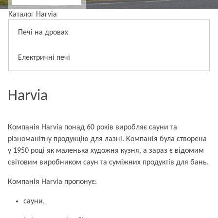
Каталог Harvia
Печі на дровах
Електричні печі
Harvia
Компанія Harvia понад 60 років виробляє сауни та
різноманітну продукцію для лазні. Компанія була створена
у 1950 році як маленька художня кузня, а зараз є відомим
світовим виробником саун та суміжних продуктів для бань.
Компанія Harvia пропонує:
сауни,