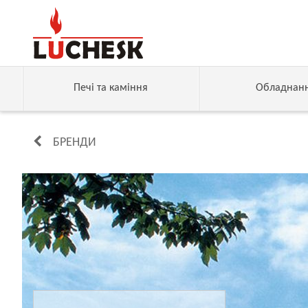
Печі та каміння
Обладнан
БРЕНДИ