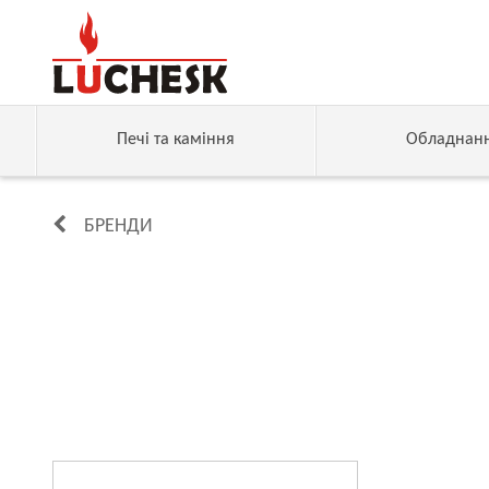
Печі та каміння
Обладнан
БРЕНДИ