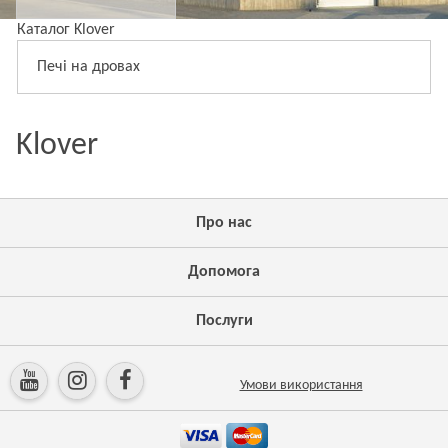
Каталог Klover
Печі на дровах
Klover
Про нас
Допомога
Послуги
Умови використання