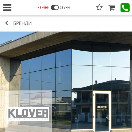
каміни
сауни
БРЕНДИ