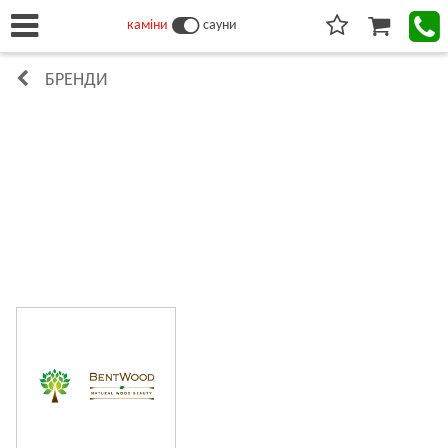
каміни
сауни
БРЕНДИ