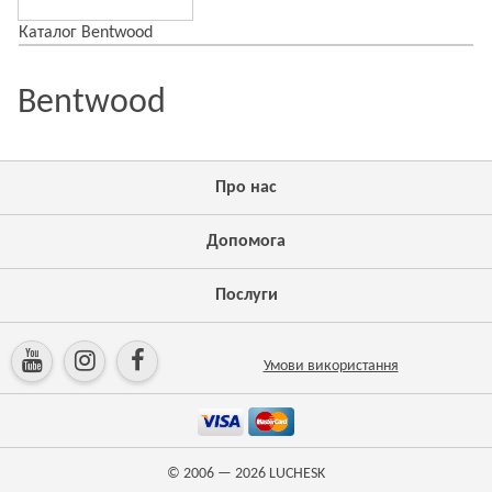
Каталог Bentwood
Bentwood
Про нас
Допомога
Послуги
Умови використання
© 2006 — 2026
LUCHESK