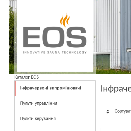
Каталог EOS
Інфраче
Інфрачервоні випромінювачі
Пульти управління
Сортува
Пульти керування