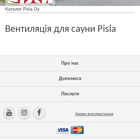
Каталог Pisla Oy
Вентиляція для сауни Pisla
Про нас
Допомога
Послуги
Умови використання