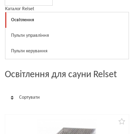
Каталог Relset
Освітлення
Пульти управління
Пульти керування
Освітлення для сауни Relset
Сортувати