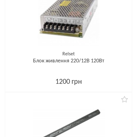
Relset
Блок живлення 220/12В 120Вт
1200 грн