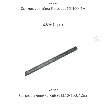
Relset
Світлова лінійка Relset LL12-100, 1м
4950 грн
Relset
Світлова лінійка Relset LL12-150, 1,5м