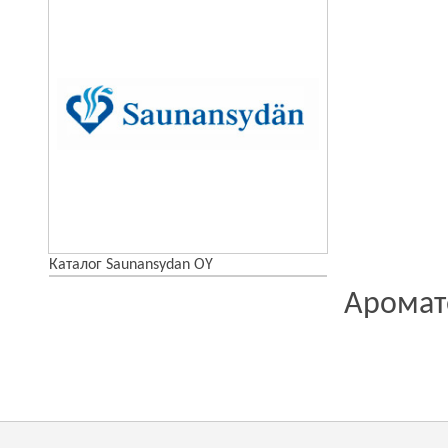
Каталог Saunansydan OY
Аромат