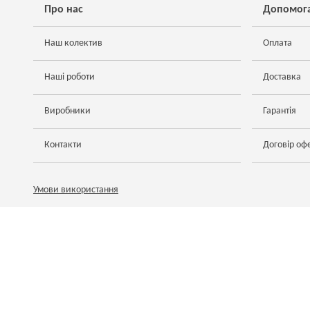
Про нас
Допомог
Наш колектив
Оплата
Наші роботи
Доставка
Виробники
Гарантія
Контакти
Договір оф
Умови використання