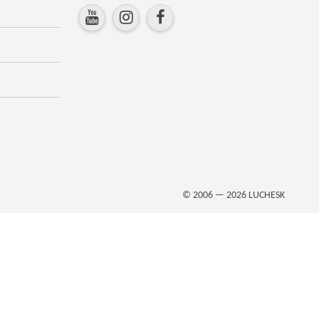
© 2006 — 2026
LUCHESK