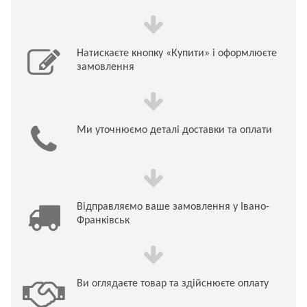
Натискаєте кнопку «Купити» і оформлюєте
замовлення
Ми уточнюємо деталі доставки та оплати
Відправляємо ваше замовлення у Івано-
Франківськ
Ви оглядаєте товар та здійснюєте оплату