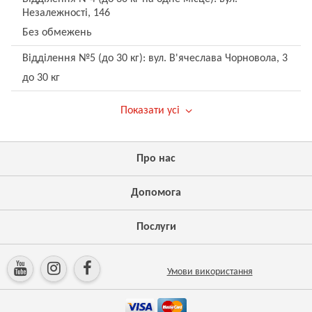
Незалежності, 146
Без обмежень
Відділення №5 (до 30 кг): вул. В'ячеслава Чорновола, 3
до 30 кг
Показати усі
Про нас
Допомога
Послуги
Умови використання