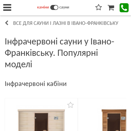
каміни
сауни
ВСЕ ДЛЯ САУНИ І ЛАЗНІ В ІВАНО-ФРАНКІВСЬКУ
Інфрачервоні сауни у Івано-
Франківську. Популярні
моделі
Інфрачервоні кабіни