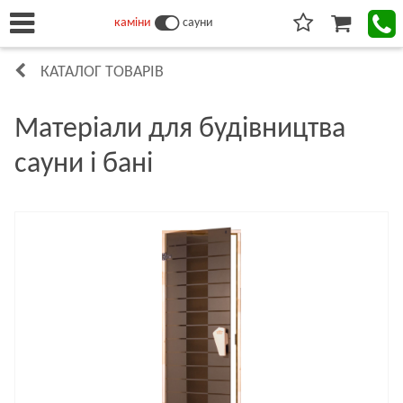
каміни
сауни
КАТАЛОГ ТОВАРІВ
Матеріали для будівництва
сауни і бані