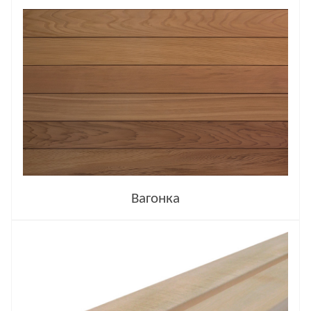
Вагонка