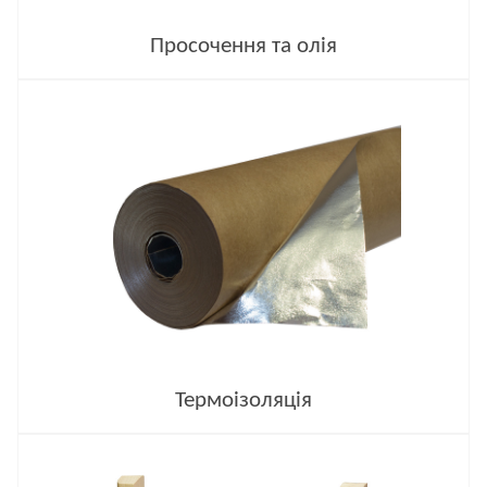
Просочення та олія
Термоізоляція