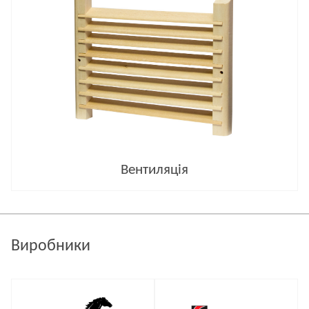
Вентиляція
Виробники