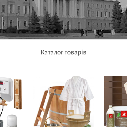
Каталог товарів