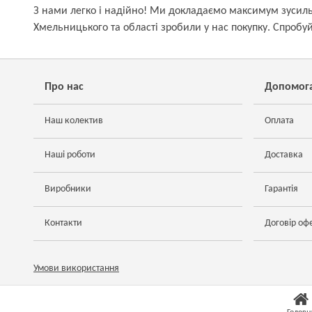
З нами легко і надійно! Ми докладаємо максимум зусиль, 
Хмельницького та області зробили у нас покупку. Спробуйт
Про нас
Допомог
Наш колектив
Оплата
Наші роботи
Доставка
Виробники
Гарантія
Контакти
Договір оф
Умови використання