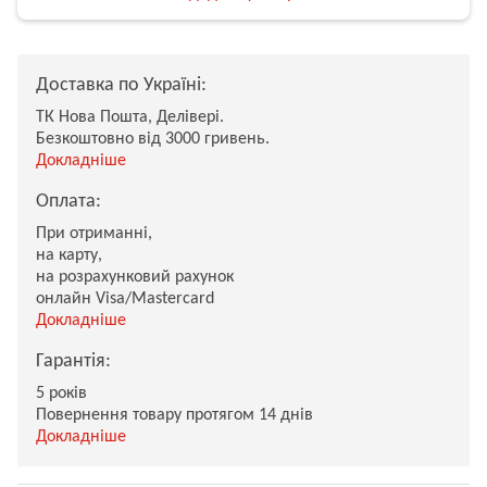
Доставка по Україні:
ТК Нова Пошта, Делівері.
Безкоштовно від 3000 гривень.
Докладніше
Оплата:
При отриманні,
на карту,
на розрахунковий рахунок
онлайн Visa/Mastercard
Докладніше
Гарантія:
5 років
Повернення товару протягом 14 днів
Докладніше