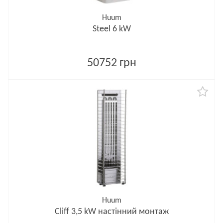
Huum
Steel 6 kW
50752 грн
Huum
Cliff 3,5 kW настінний монтаж