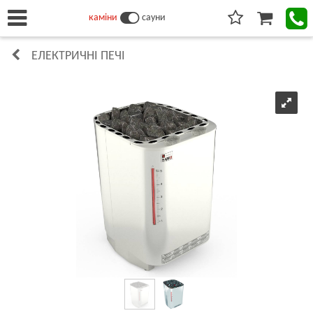
каміни
сауни
ЕЛЕКТРИЧНІ ПЕЧІ