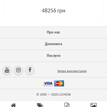
48256 грн
Про нас
Допомога
Послуги
Умови використання
© 2006 — 2026
LUCHESK