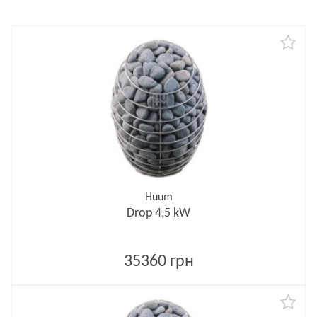
Huum
Drop 4,5 kW
35360 грн