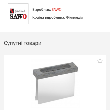
Виробник:
SAWO
Країна виробника:
Фінляндія
Супутні товари