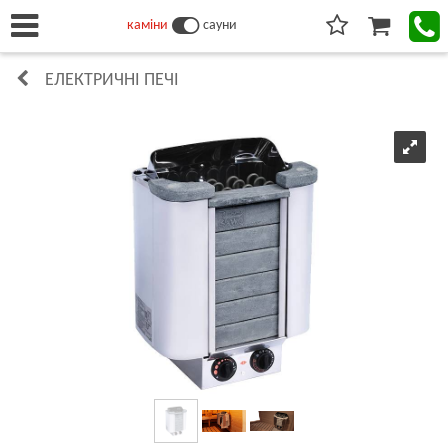
каміни
сауни
ЕЛЕКТРИЧНІ ПЕЧІ