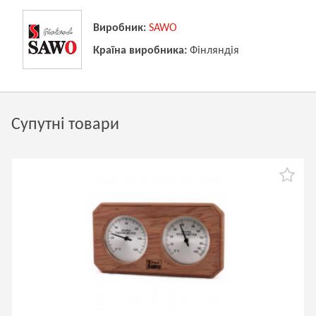
Виробник:
SAWO
Країна виробника:
Фінляндія
Супутні товари