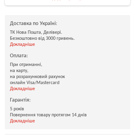
Доставка по Україні:
ТК Нова Пошта, Делівері.
Безкоштовно від 3000 гривень.
Докладніше
Оплата:
При отриманні,
на карту,
на розрахунковий рахунок
онлайн Visa/Mastercard
Докладніше
Гарантія:
5 років
Повернення товару протягом 14 днів
Докладніше