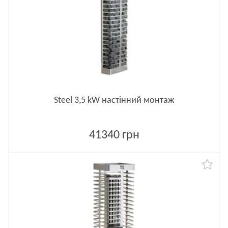
Steel 3,5 kW настінний монтаж
41340 грн