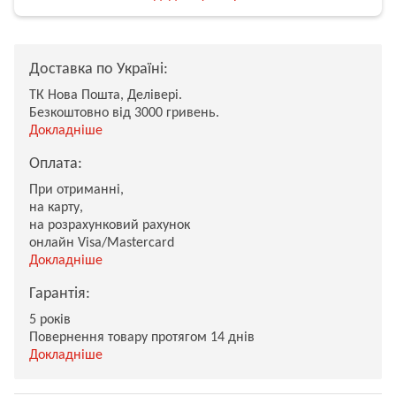
Доставка по Україні:
ТК Нова Пошта, Делівері.
Безкоштовно від 3000 гривень.
Докладніше
Оплата:
При отриманні,
на карту,
на розрахунковий рахунок
онлайн Visa/Mastercard
Докладніше
Гарантія:
5 років
Повернення товару протягом 14 днів
Докладніше