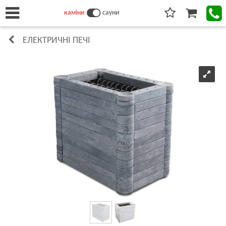
каміни
сауни
ЕЛЕКТРИЧНІ ПЕЧІ