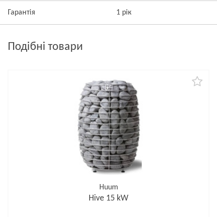
Гарантія
1 рік
Подібні товари
Huum
Hive 15 kW