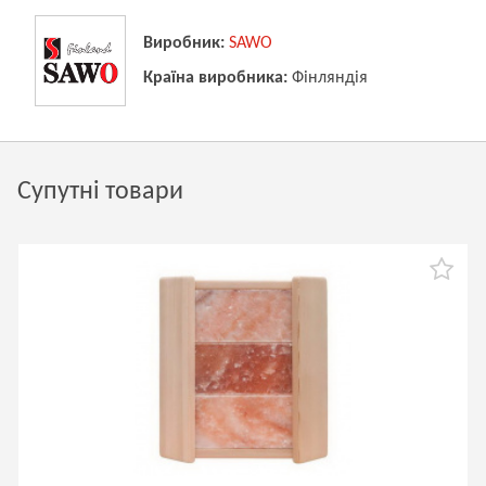
Виробник:
SAWO
Країна виробника:
Фінляндія
Супутні товари