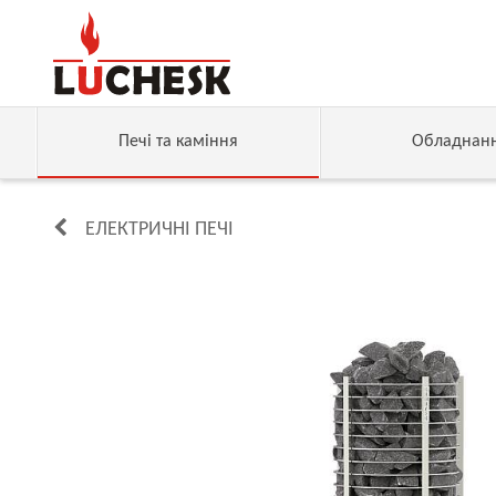
Печі та каміння
Обладнан
ЕЛЕКТРИЧНІ ПЕЧІ