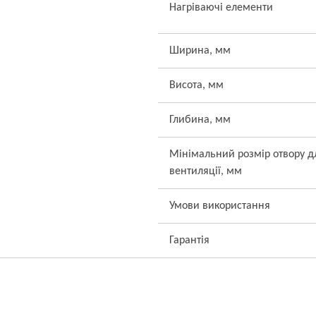
Нагріваючі елементи
Ширина, мм
Висота, мм
Глибина, мм
Мінімальний розмір отвору д
вентиляції, мм
Умови використання
Гарантія