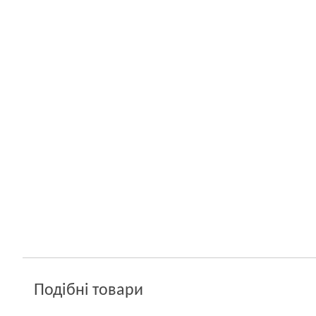
Подібні товари