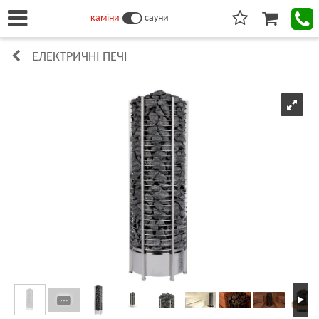
каміни
сауни
ЕЛЕКТРИЧНІ ПЕЧІ