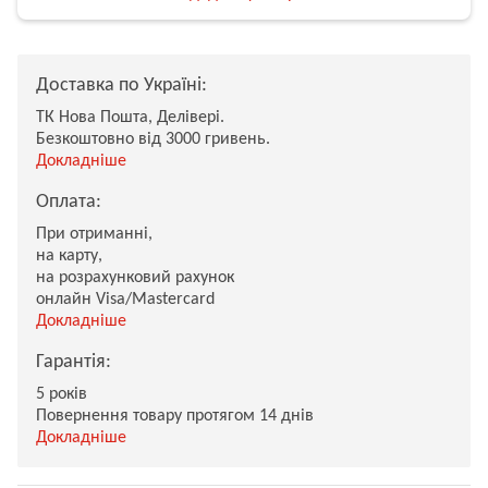
Доставка по Україні:
ТК Нова Пошта, Делівері.
Безкоштовно від 3000 гривень.
Докладніше
Оплата:
При отриманні,
на карту,
на розрахунковий рахунок
онлайн Visa/Mastercard
Докладніше
Гарантія:
5 років
Повернення товару протягом 14 днів
Докладніше