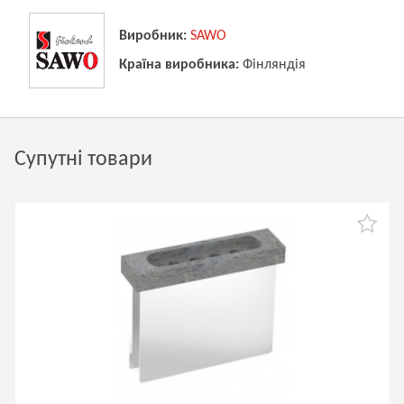
Виробник:
SAWO
Країна виробника:
Фінляндія
Супутні товари