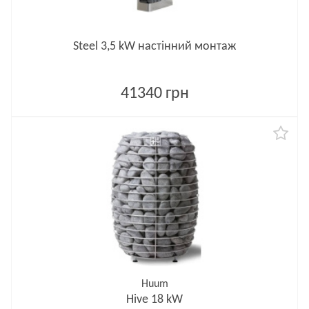
Steel 3,5 kW настінний монтаж
41340 грн
Huum
Hive 18 kW