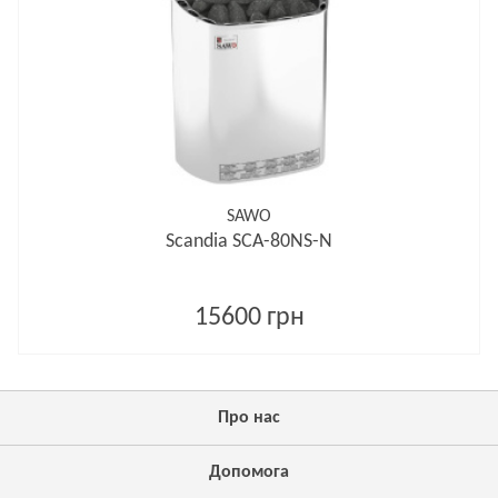
SAWO
Scandia SCA-80NS-N
15600 грн
Про нас
Допомога