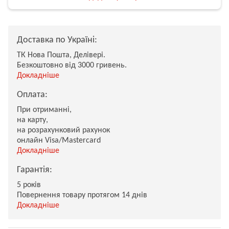
Доставка по Україні:
ТК Нова Пошта, Делівері.
Безкоштовно від 3000 гривень.
Докладніше
Оплата:
При отриманні,
на карту,
на розрахунковий рахунок
онлайн Visa/Mastercard
Докладніше
Гарантія:
5 років
Повернення товару протягом 14 днів
Докладніше