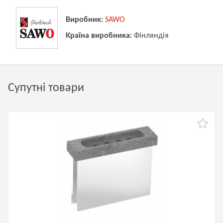
Виробник:
SAWO
Країна виробника:
Фінляндія
Супутні товари