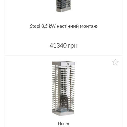
Steel 3,5 kW настінний монтаж
41340 грн
Huum