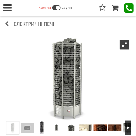
каміни
сауни
ЕЛЕКТРИЧНІ ПЕЧІ