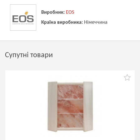
Виробник:
EOS
Країна виробника:
Німеччина
Супутні товари