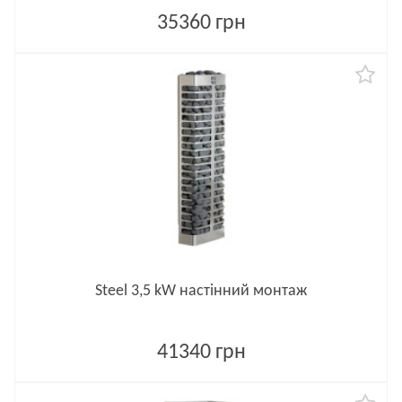
35360 грн
Steel 3,5 kW настінний монтаж
41340 грн