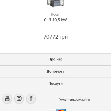
Huum
Cliff 10,5 kW
70772 грн
Про нас
Допомога
Послуги
Умови використання