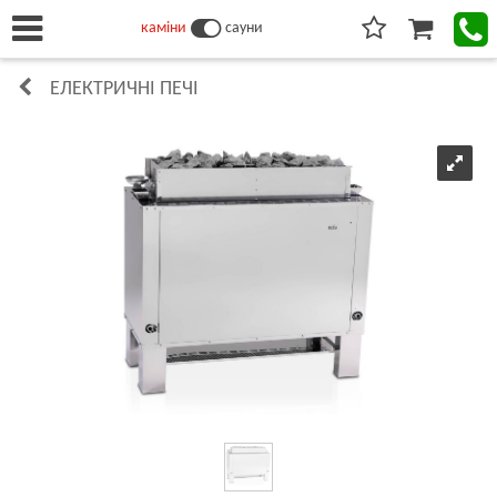
каміни
сауни
ЕЛЕКТРИЧНІ ПЕЧІ