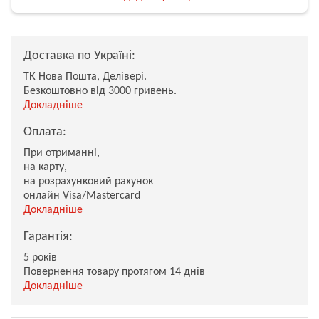
Доставка по Україні:
ТК Нова Пошта, Делівері.
Безкоштовно від 3000 гривень.
Докладніше
Оплата:
При отриманні,
на карту,
на розрахунковий рахунок
онлайн Visa/Mastercard
Докладніше
Гарантія:
5 років
Повернення товару протягом 14 днів
Докладніше