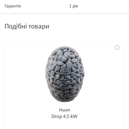
Гарантія
1 рік
Подібні товари
Huum
Drop 4,5 kW