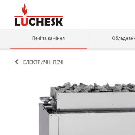
Печі та каміння
Обладнан
ЕЛЕКТРИЧНІ ПЕЧІ