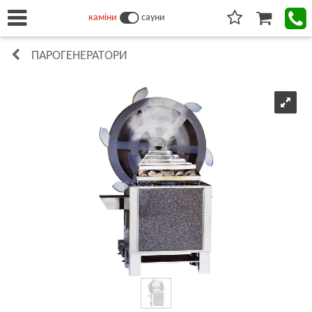
каміни
сауни
ПАРОГЕНЕРАТОРИ