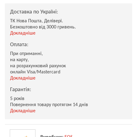
Доставка по Україні:
ТК Нова Пошта, Делівері.
Безкоштовно від 3000 гривень.
Докладніше
Оплата:
При отриманні,
на карту,
на розрахунковий рахунок
онлайн Visa/Mastercard
Докладніше
Гарантія:
5 років
Повернення товару протягом 14 днів
Докладніше