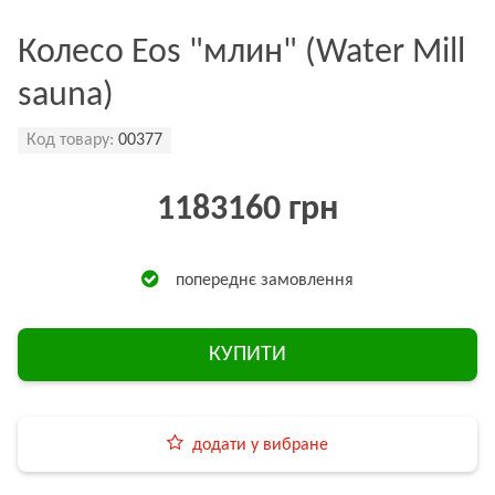
Колесо Eos "млин" (Water Mill
sauna)
Код товару:
00377
1183160 грн
попереднє замовлення
КУПИТИ
додати у вибране