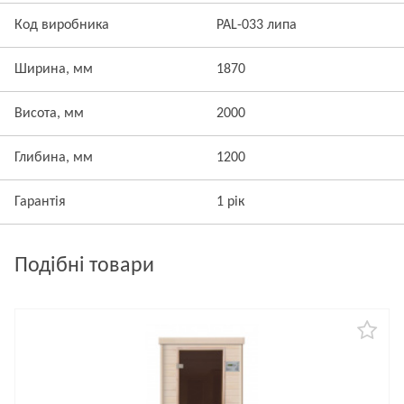
Код виробника
PAL-033 липа
Ширина, мм
1870
Висота, мм
2000
Глибина, мм
1200
Гарантія
1 рік
Подібні товари