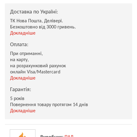
Доставка по Україні:
ТК Нова Пошта, Делівері.
Безкоштовно від 3000 гривень.
Докладніше
Оплата:
При отриманні,
на карту,
на розрахунковий рахунок
онлайн Visa/Mastercard
Докладніше
Гарантія:
5 років
Повернення товару протягом 14 днів
Докладніше