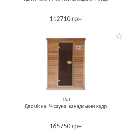
112710 грн
ПАЛ
Двомісна ІЧ-сауна, канадський кедр
165750 грн