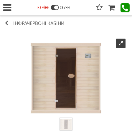
каміни
сауни
ІНФРАЧЕРВОНІ КАБІНИ