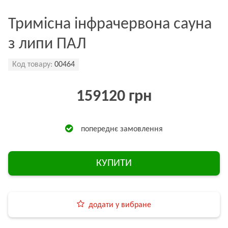
Тримісна інфрачервона сауна
з липи ПАЛ
Код товару:
00464
159120 грн
попереднє замовлення
КУПИТИ
додати у вибране