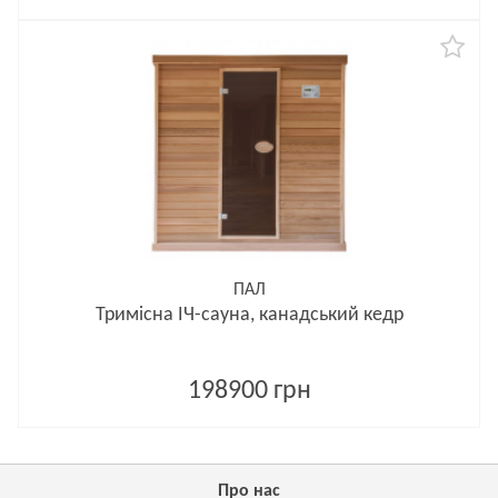
ПАЛ
Тримісна ІЧ-сауна, канадський кедр
198900 грн
Про нас