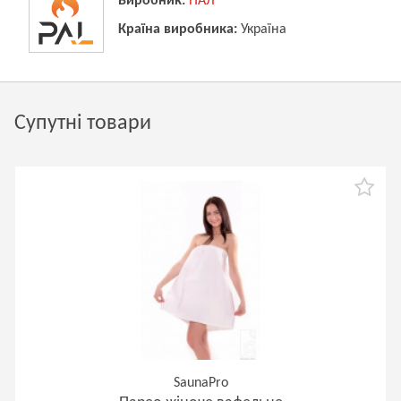
Виробник:
ПАЛ
Країна виробника:
Україна
Супутні товари
SaunaPro