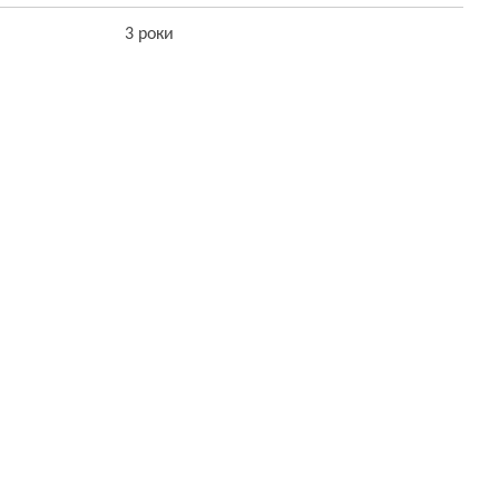
3 роки