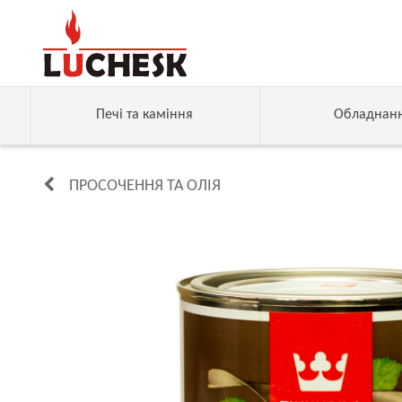
Печі та каміння
Обладнан
ПРОСОЧЕННЯ ТА ОЛІЯ