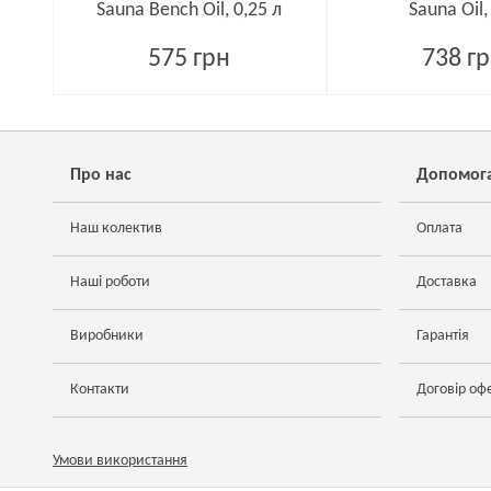
Sauna Bench Oil, 0,25 л
Sauna Oil,
575 грн
738 г
Про нас
Допомог
Наш колектив
Оплата
Наші роботи
Доставка
Виробники
Гарантія
Контакти
Договір оф
Умови використання