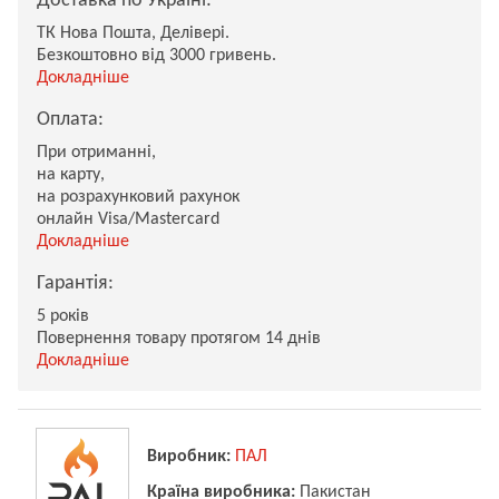
Доставка по Україні:
ТК Нова Пошта, Делівері.
Безкоштовно від 3000 гривень.
Докладніше
Оплата:
При отриманні,
на карту,
на розрахунковий рахунок
онлайн Visa/Mastercard
Докладніше
Гарантія:
5 років
Повернення товару протягом 14 днів
Докладніше
Виробник:
ПАЛ
Країна виробника:
Пакистан