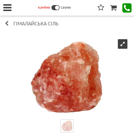
каміни
сауни
ГІМАЛАЙСЬКА СІЛЬ