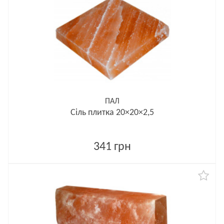
ПАЛ
Сіль плитка 20×20×2,5
341 грн