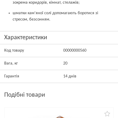
зокрема коридорів, кімнат, стелажів;
шматки кам'яної солі допомагають боротися зі
стресом, безсонням.
Характеристики
Код товару
00000000560
Вага, кг
20
Гарантія
14 днів
Подібні товари