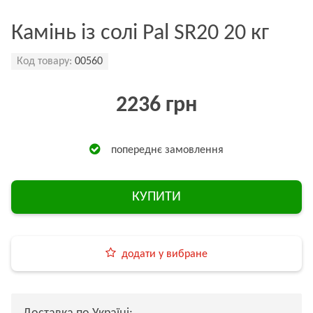
Камінь із солі Pal SR20 20 кг
Код товару:
00560
2236 грн
попереднє замовлення
КУПИТИ
додати у вибране