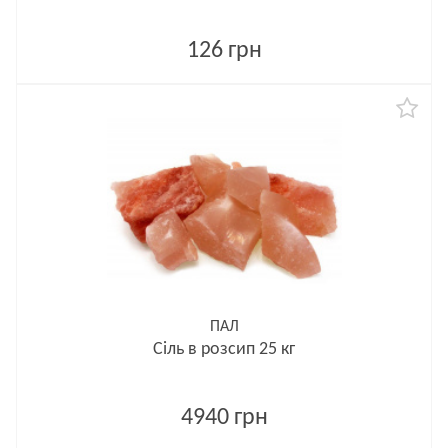
126 грн
ПАЛ
Сіль в розсип 25 кг
4940 грн