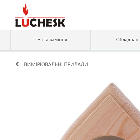
Печі та каміння
Обладнан
ВИМІРЮВАЛЬНІ ПРИЛАДИ