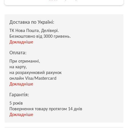
Доставка по Україні:
ТК Нова Пошта, Делівері.
Безкоштовно від 3000 гривень.
Докладніше
Оплата:
При отриманні,
на карту,
на розрахунковий рахунок
онлайн Visa/Mastercard
Докладніше
Гарантія:
5 років
Повернення товару протягом 14 днів
Докладніше