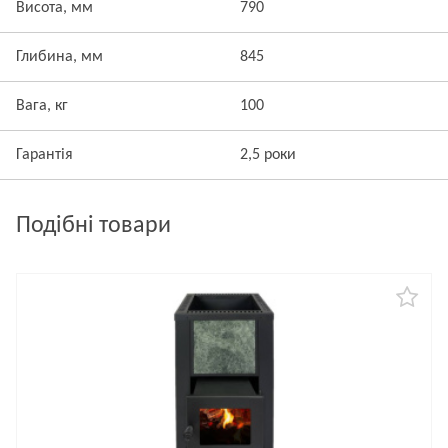
Висота, мм
790
Глибина, мм
845
Вага, кг
100
Гарантія
2,5 роки
Подібні товари