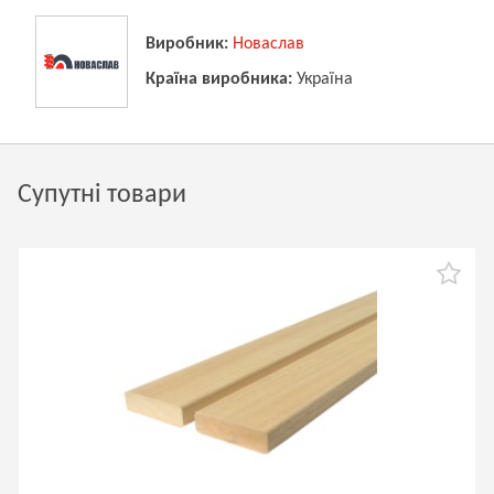
Виробник:
Новаслав
Країна виробника:
Україна
Супутні товари