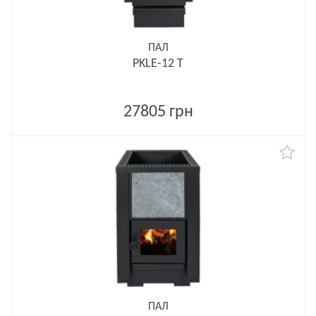
ПАЛ
PKLE-12 T
27805 грн
ПАЛ