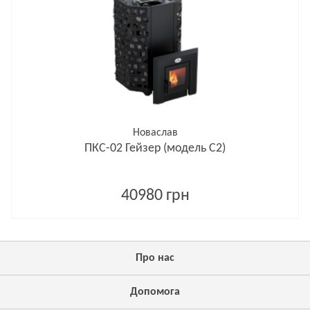
Новаслав
ПКС-02 Гейзер (модель С2)
40980 грн
Про нас
Допомога