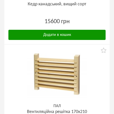
Кедр канадський, вищий сорт
15600 грн
Додати в кошик
ПАЛ
Вентиляційна решітка 170х210