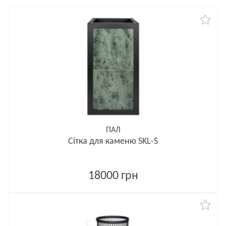
ПАЛ
Сітка для каменю SKL-S
18000 грн