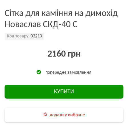
Сітка для каміння на димохід
Новаслав СКД-40 С
Код товару:
03210
2160 грн
попереднє замовлення
КУПИТИ
додати у вибране