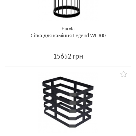
Harvia
Сітка для каміння Legend WL300
15652 грн