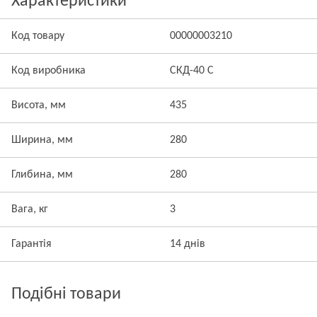
Характеристики
Код товару
00000003210
Код виробника
СКД-40 С
Висота, мм
435
Ширина, мм
280
Глибина, мм
280
Вага, кг
3
Гарантія
14 днів
Подібні товари