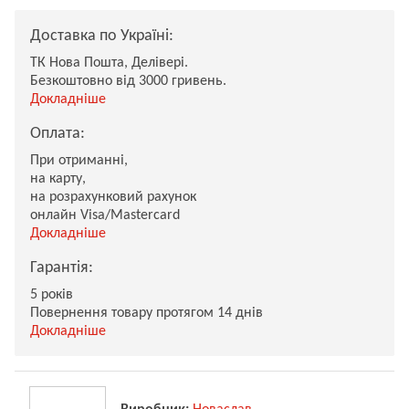
Доставка по Україні:
ТК Нова Пошта, Делівері.
Безкоштовно від 3000 гривень.
Докладніше
Оплата:
При отриманні,
на карту,
на розрахунковий рахунок
онлайн Visa/Mastercard
Докладніше
Гарантія:
5 років
Повернення товару протягом 14 днів
Докладніше