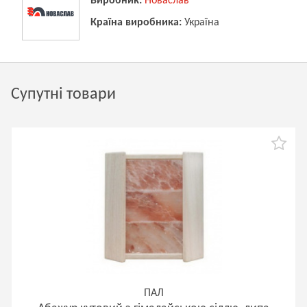
Виробник:
Новаслав
Країна виробника:
Україна
Супутні товари
ПАЛ