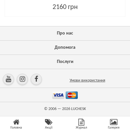
2160 грн
Про нас
Допомога
Послуги
Умови використання
© 2006 — 2026
LUCHESK
Головна
Акції
Журнал
Галерея