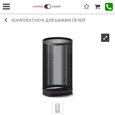
каміни
сауни
КОМПЛЕКТУЮЧІ ДЛЯ БАННИХ ПЕЧЕЙ