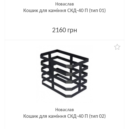
Новаслав
Кошик для каміння СКД-40 П (тип 01)
2160 грн
Новаслав
Кошик для каміння СКД-40 П (тип 02)