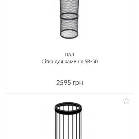
ПАЛ
Сітка для каменю SR-50
2595 грн