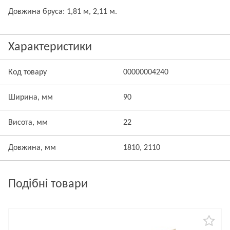
Довжина бруса: 1,81 м, 2,11 м.
Характеристики
Код товару
00000004240
Ширина, мм
90
Висота, мм
22
Довжина, мм
1810, 2110
Подібні товари