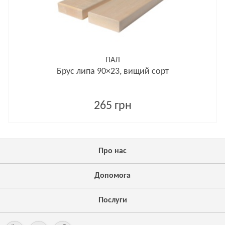
ПАЛ
Брус липа 90×23, вищий сорт
265 грн
Про нас
Допомога
Послуги