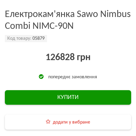
Електрокам'янка Sawo Nimbus
Combi NIMC-90N
Код товару:
05879
126828 грн
попереднє замовлення
КУПИТИ
додати у вибране