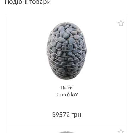
Подібні товари
Huum
Drop 6 kW
39572 грн