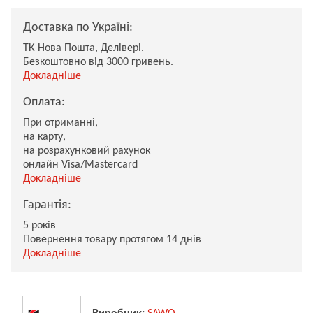
Доставка по Україні:
ТК Нова Пошта, Делівері.
Безкоштовно від 3000 гривень.
Докладніше
Оплата:
При отриманні,
на карту,
на розрахунковий рахунок
онлайн Visa/Mastercard
Докладніше
Гарантія:
5 років
Повернення товару протягом 14 днів
Докладніше