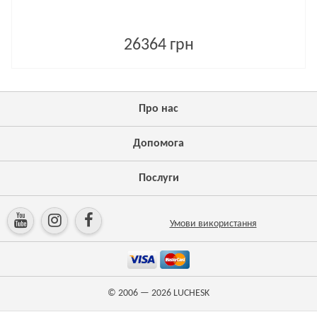
26364 грн
Про нас
Допомога
Послуги
Умови використання
© 2006 — 2026
LUCHESK