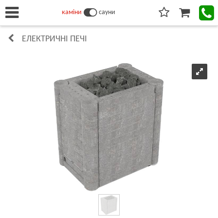
каміни
сауни
ЕЛЕКТРИЧНІ ПЕЧІ