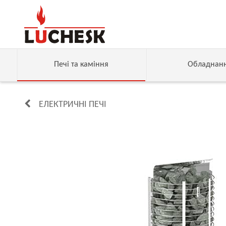
Печі та каміння
Обладнан
ЕЛЕКТРИЧНІ ПЕЧІ