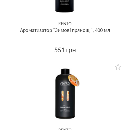
RENTO
Ароматизатор "Зимові прянощі", 400 мл
551 грн