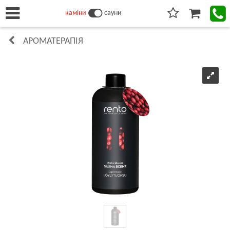
каміни
сауни
АРОМАТЕРАПІЯ