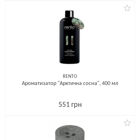
RENTO
Ароматизатор "Арктична сосна", 400 мл
551 грн