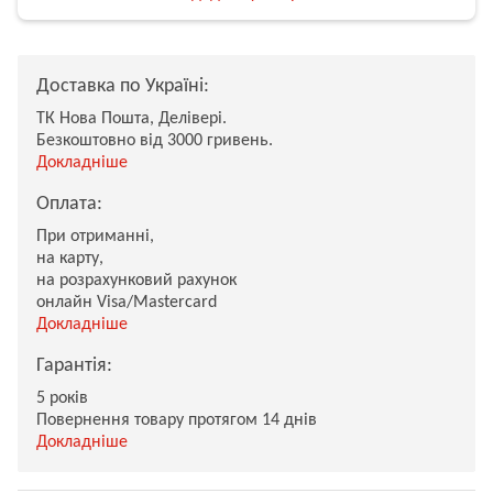
Доставка по Україні:
ТК Нова Пошта, Делівері.
Безкоштовно від 3000 гривень.
Докладніше
Оплата:
При отриманні,
на карту,
на розрахунковий рахунок
онлайн Visa/Mastercard
Докладніше
Гарантія:
5 років
Повернення товару протягом 14 днів
Докладніше