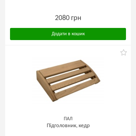
2080 грн
Додати в кошик
ПАЛ
Підголовник, кедр