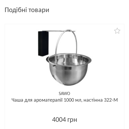
Подібні товари
SAWO
Чаша для ароматерапії 1000 мл, настінна 322-M
4004 грн