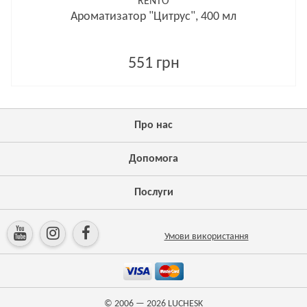
RENTO
Ароматизатор "Цитрус", 400 мл
551 грн
Про нас
Допомога
Послуги
Умови використання
© 2006 — 2026
LUCHESK