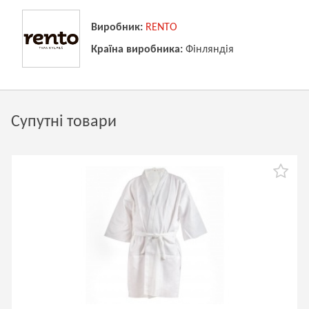
Виробник:
RENTO
Країна виробника:
Фінляндія
Супутні товари