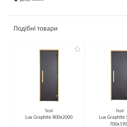
Подібні товари
Tesli
Tesli
Lux Graphite 800х2000
Lux Graphite
700х19