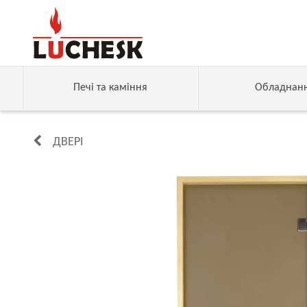
Печі та каміння
Обладнан
ДВЕРІ