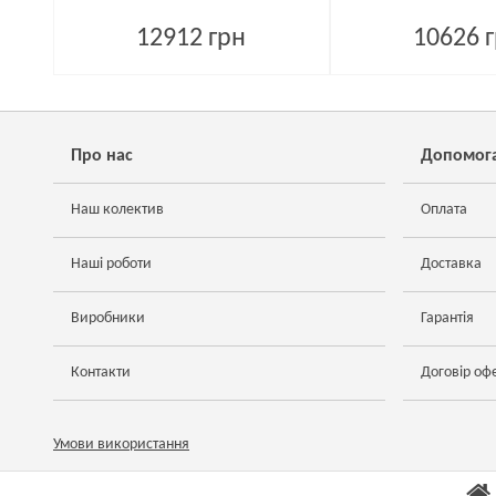
12912 грн
10626 
Про нас
Допомог
Наш колектив
Оплата
Наші роботи
Доставка
Виробники
Гарантія
Контакти
Договір оф
Умови використання