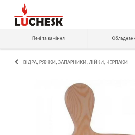
Печі та каміння
Обладнан
ВІДРА, РЯЖКИ, ЗАПАРНИКИ, ЛІЙКИ, ЧЕРПАКИ