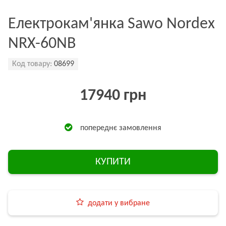
Електрокам'янка Sawo Nordex
NRX-60NB
Код товару:
08699
17940 грн
попереднє замовлення
КУПИТИ
додати у вибране