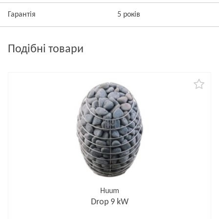
Гарантія
5 років
Подібні товари
Huum
Drop 9 kW