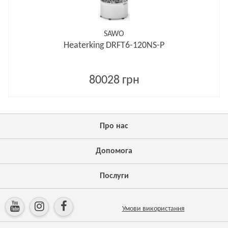
SAWO
Heaterking DRFT6-120NS-P
80028 грн
Про нас
Допомога
Послуги
Умови використання