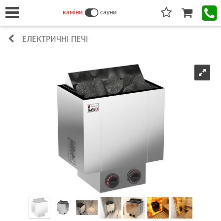
каміни
сауни
ЕЛЕКТРИЧНІ ПЕЧІ