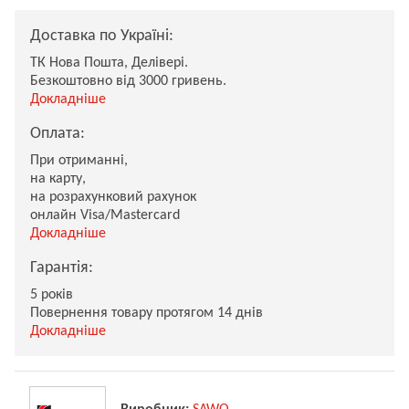
Доставка по Україні:
ТК Нова Пошта, Делівері.
Безкоштовно від 3000 гривень.
Докладніше
Оплата:
При отриманні,
на карту,
на розрахунковий рахунок
онлайн Visa/Mastercard
Докладніше
Гарантія:
5 років
Повернення товару протягом 14 днів
Докладніше