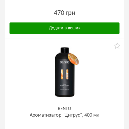
470 грн
Додати в кошик
RENTO
Ароматизатор "Цитрус", 400 мл