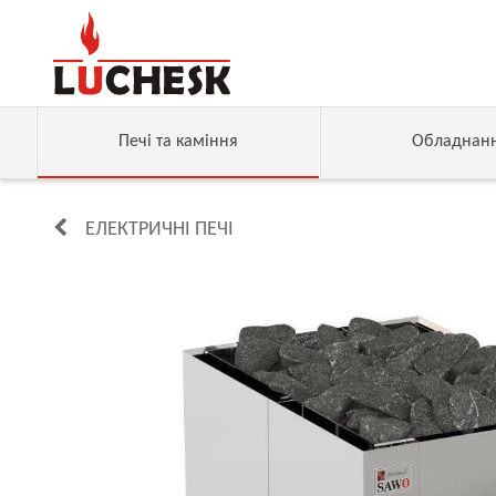
Печі та каміння
Обладнан
ЕЛЕКТРИЧНІ ПЕЧІ