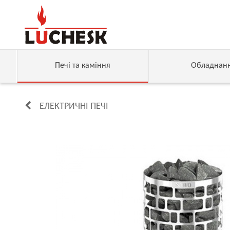
Печі та каміння
Обладнан
ЕЛЕКТРИЧНІ ПЕЧІ