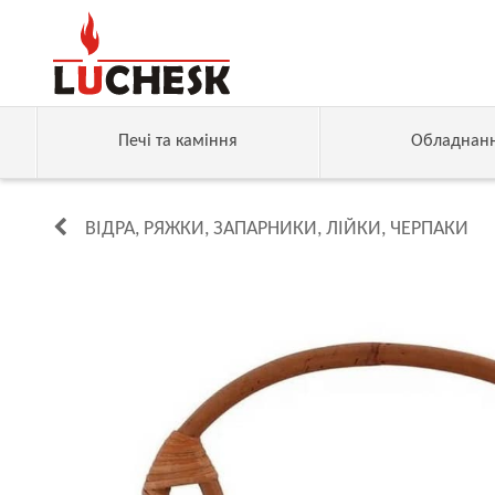
Печі та каміння
Обладнан
ВІДРА, РЯЖКИ, ЗАПАРНИКИ, ЛІЙКИ, ЧЕРПАКИ