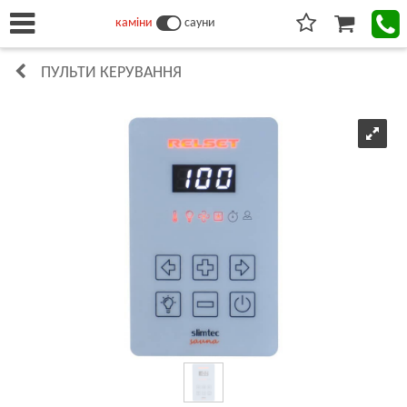
каміни
сауни
ПУЛЬТИ КЕРУВАННЯ