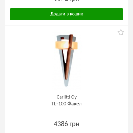
Додати в кошик
Cariitti Oy
TL-100 Факел
4386 грн