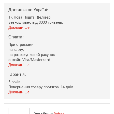
Доставка по Україні:
ТК Нова Пошта, Делівері.
Безкоштовно від 3000 гривень.
Докладніше
Оплата:
При отриманні,
на карту,
на розрахунковий рахунок
онлайн Visa/Mastercard
Докладніше
Гарантія:
5 років
Повернення товару протягом 14 днів
Докладніше