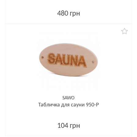
480 грн
SAWO
Табличка для сауни 950-P
104 грн