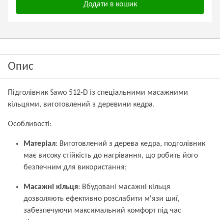
Додати в кошик
Опис
Підголівник Sawo 512-D із спеціальними масажними
кільцями, виготовлений з деревини кедра.
Особливості:
Матеріал
: Виготовлений з дерева кедра, подголівник
має високу стійкість до нагрівання, що робить його
безпечним для використання;
Масажні кільця
: Вбудовані масажні кільця
дозволяють ефективно розслабити м'язи шиї,
забезпечуючи максимальний комфорт під час