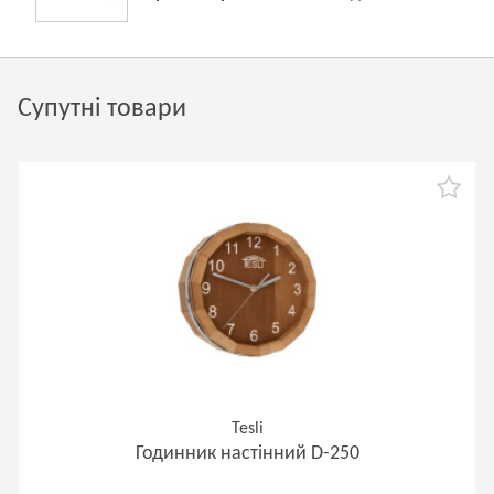
Супутні товари
Tesli
Годинник настінний D-250