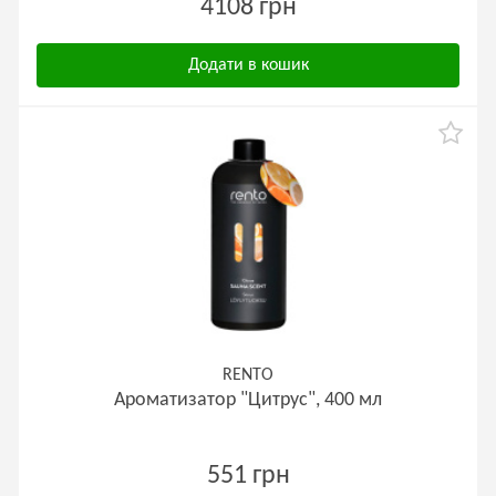
4108 грн
Додати в кошик
RENTO
Ароматизатор "Цитрус", 400 мл
551 грн