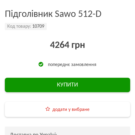
Підголівник Sawo 512-D
Код товару:
10709
4264 грн
попереднє замовлення
КУПИТИ
додати у вибране