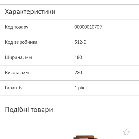
Характеристики
Код товару
00000010709
Код виробника
512-D
Ширина, мм
180
Висота, мм
230
Гарантія
1 рік
Подібні товари