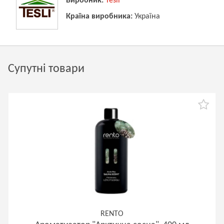
Виробник:
Tesli
Країна виробника:
Україна
Супутні товари
RENTO