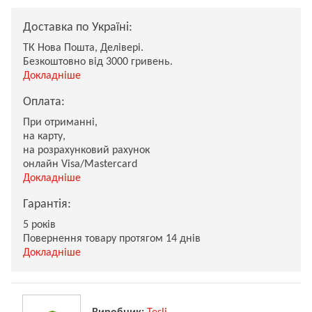
Доставка по Україні:
ТК Нова Пошта, Делівері.
Безкоштовно від 3000 гривень.
Докладніше
Оплата:
При отриманні,
на карту,
на розрахунковий рахунок
онлайн Visa/Mastercard
Докладніше
Гарантія:
5 років
Повернення товару протягом 14 днів
Докладніше