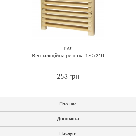
ПАЛ
Вентиляційна решітка 170х210
253 грн
Про нас
Допомога
Послуги