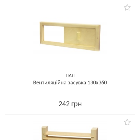
ПАЛ
Вентиляційна засувка 130х360
242 грн