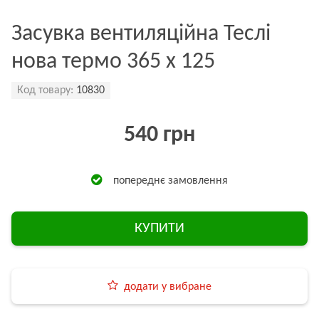
Засувка вентиляційна Теслі
нова термо 365 x 125
Код товару:
10830
540 грн
попереднє замовлення
КУПИТИ
додати у вибране