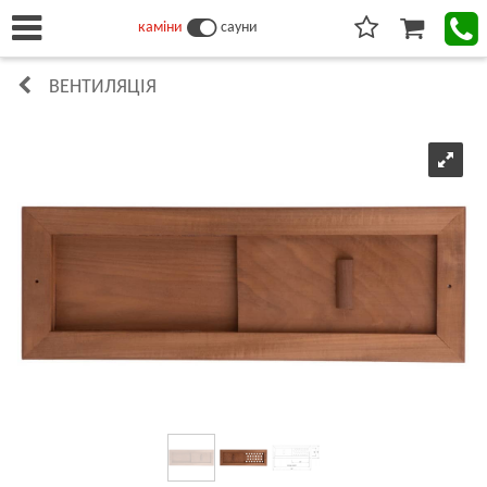
каміни
сауни
ВЕНТИЛЯЦІЯ