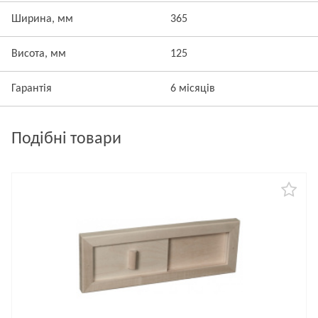
Ширина, мм
365
Висота, мм
125
Гарантія
6 місяців
Подібні товари