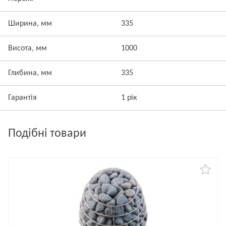
Ширина, мм
335
Висота, мм
1000
Глибина, мм
335
Гарантія
1 рік
Подібні товари