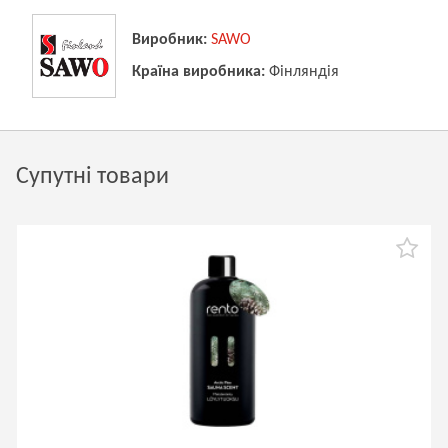
Виробник:
SAWO
Країна виробника:
Фінляндія
Супутні товари