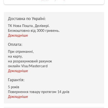
Доставка по Україні:
ТК Нова Пошта, Делівері.
Безкоштовно від 3000 гривень.
Докладніше
Оплата:
При отриманні,
на карту,
на розрахунковий рахунок
онлайн Visa/Mastercard
Докладніше
Гарантія:
5 років
Повернення товару протягом 14 днів
Докладніше