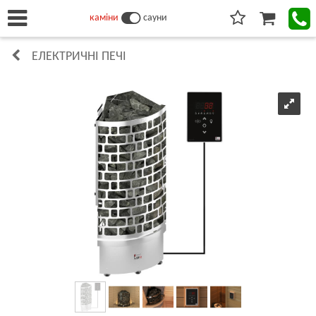
каміни
сауни
ЕЛЕКТРИЧНІ ПЕЧІ