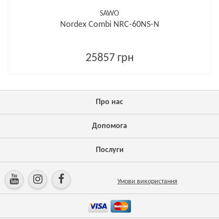
SAWO
Nordex Combi NRC-60NS-N
25857 грн
Про нас
Допомога
Послуги
Умови використання