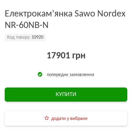
Електрокам'янка Sawo Nordex
NR-60NB-N
Код товару:
10920
17901 грн
попереднє замовлення
КУПИТИ
додати у вибране