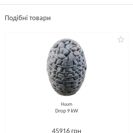
Подібні товари
Huum
Drop 9 kW
45916 грн