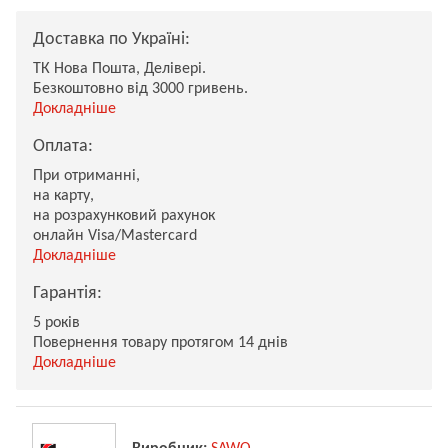
Доставка по Україні:
ТК Нова Пошта, Делівері.
Безкоштовно від 3000 гривень.
Докладніше
Оплата:
При отриманні,
на карту,
на розрахунковий рахунок
онлайн Visa/Mastercard
Докладніше
Гарантія:
5 років
Повернення товару протягом 14 днів
Докладніше