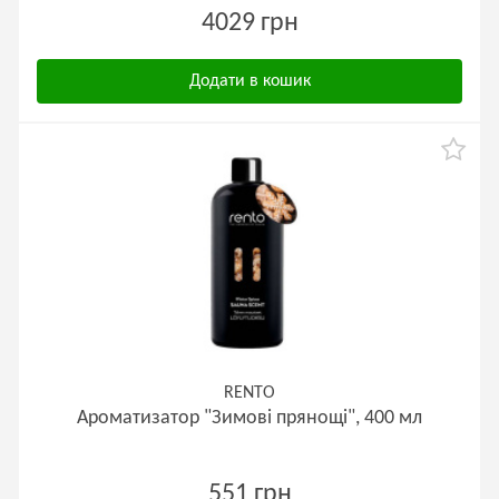
4029 грн
Додати в кошик
RENTO
Ароматизатор "Зимові прянощі", 400 мл
551 грн