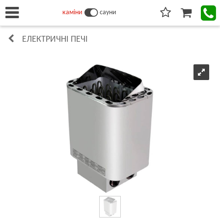
каміни
сауни
ЕЛЕКТРИЧНІ ПЕЧІ